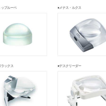
トップルーペ
●メナス・ルクス
ボラックス
●デスクリーダー