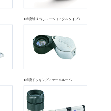
●精密繰り出しルーペ（メタルタイプ）
●精密ドッキングスケールルーペ