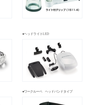
●ヘッドライトLED
●ワークルーペ ヘッドバンドタイプ