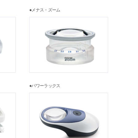
●メナス・ズーム
●パワーラックス