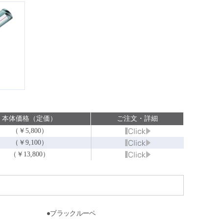
本体価格（定価）
ご注文・詳細
（￥5,800）
（￥9,100）
（￥13,800）
●ブラックルーペ