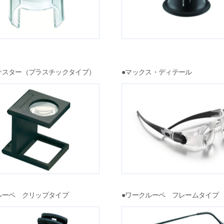
テスター（プラスチックタイプ）
●マックス・ディテール
ルーペ クリップタイプ
●ワークルーペ フレームタイプ