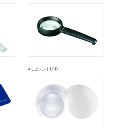
●モビレントLED