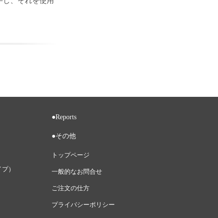
手し、それを使用
●Reports
●その他
トップページ
イプ）
一般的なお問合せ
ご注文の仕方
プライバシーポリシー