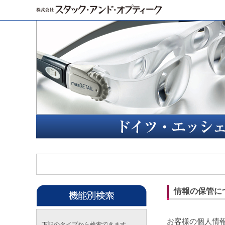
情報の保管に
お客様の個人情
下記のタイプから検索できます。