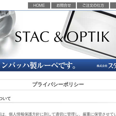
プライバシーポリシー
ついて
報は、個人情報保護方針に則して適切に管理し、厳重に保管させて