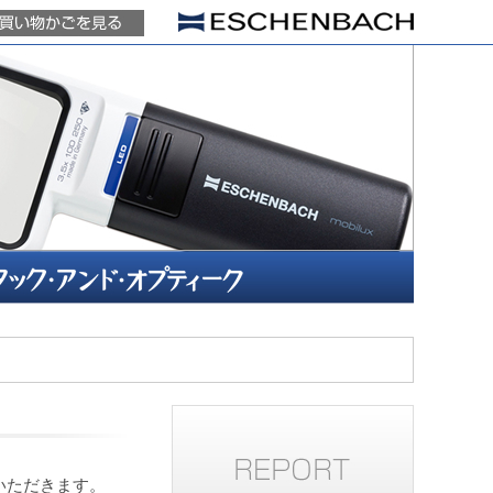
いただきます。