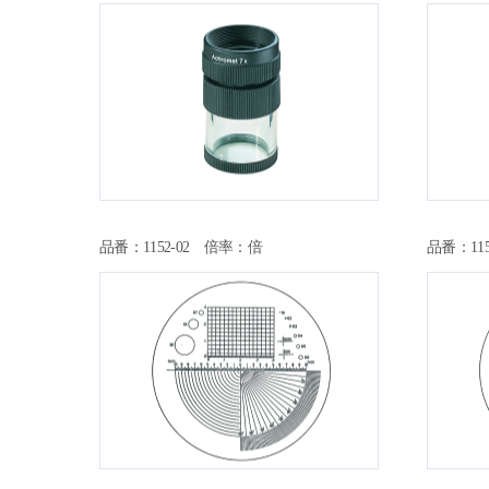
品番：1152-02 倍率：倍
品番：11