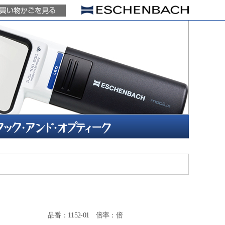
品番：1152-01 倍率：倍