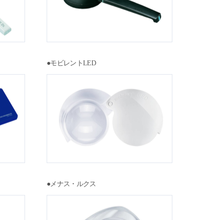
●モビレントLED
●メナス・ルクス