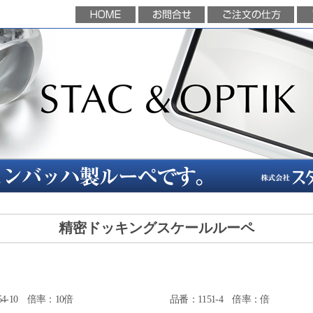
精密ドッキングスケールルーペ
54-10 倍率：10倍
品番：1151-4 倍率：倍