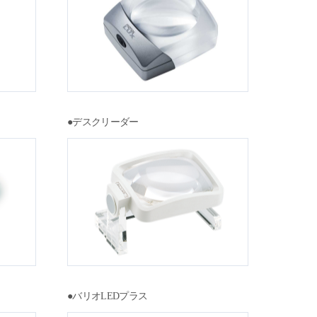
●デスクリーダー
●バリオLEDプラス