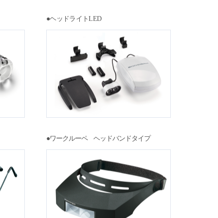
●ヘッドライトLED
●ワークルーペ ヘッドバンドタイプ