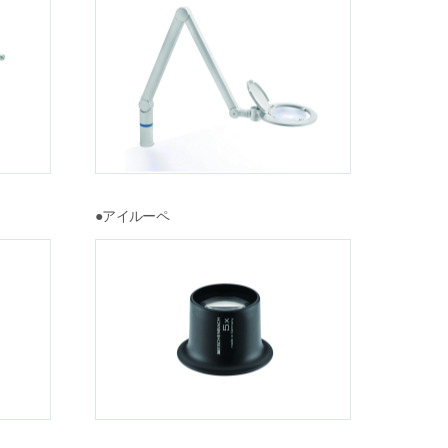
●アイルーペ