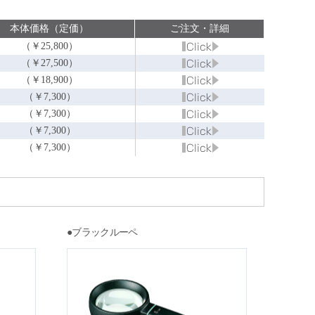
本体価格（定価）
ご注文・詳細
（￥25,800）
（￥27,500）
（￥18,900）
（￥7,300）
（￥7,300）
（￥7,300）
（￥7,300）
●ブラックルーペ