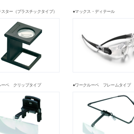
テスター（プラスチックタイプ）
●マックス・ディテール
ルーペ クリップタイプ
●ワークルーペ フレームタイプ