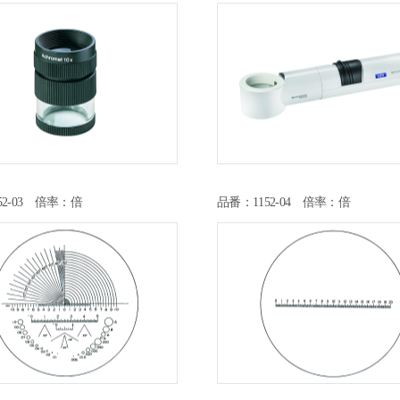
52-03 倍率：倍
品番：1152-04 倍率：倍